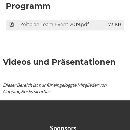
Programm
Zeitplan Team Event 2019.pdf
73 KB
Videos und Präsentationen
Dieser Bereich ist nur für eingeloggte Mitglieder von
Cupping.Rocks sichtbar.
Sponsors
S