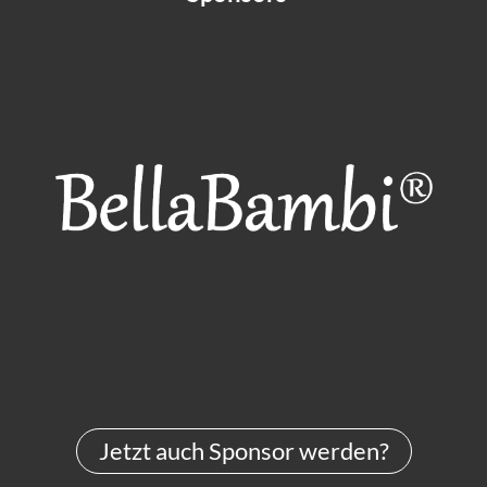
Jetzt auch Sponsor werden?