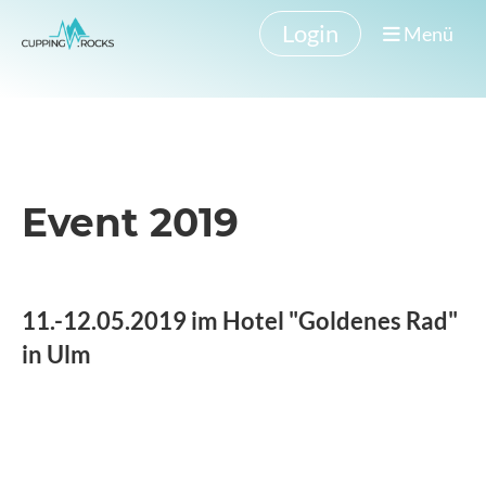
Login
Menü
Event 2019
11.-12.05.2019 im Hotel "Goldenes Rad"
in Ulm