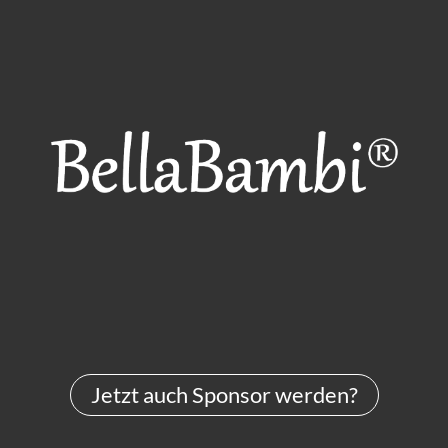
Jetzt auch Sponsor werden?