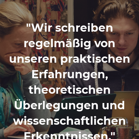
"Wir schreiben
regelmäßig von
unseren praktischen
Erfahrungen,
theoretischen
Überlegungen und
wissenschaftlichen
Erkenntnissen."