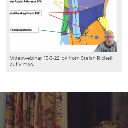
Videowebinar_15-3-22_ok from Stefan Richelli
auf Vimeo.