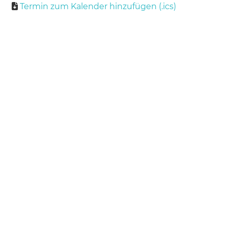
Termin zum Kalender hinzufügen (.ics)