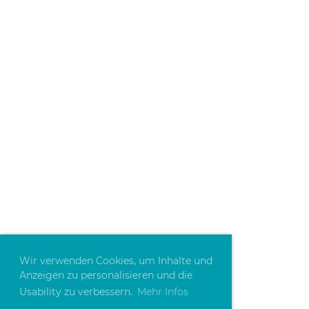
Wir verwenden Cookies, um Inhalte und
Anzeigen zu personalisieren und die
Usability zu verbessern.
Mehr Infos